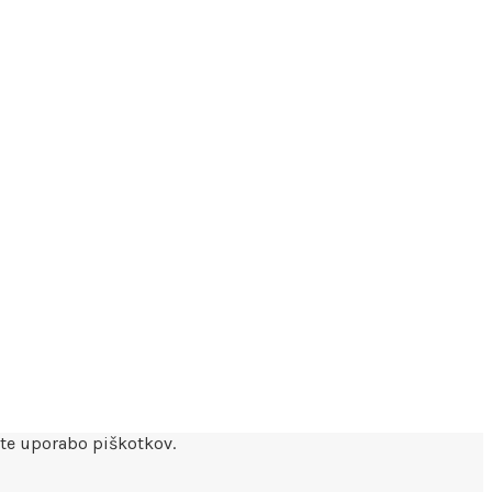
ite uporabo piškotkov.