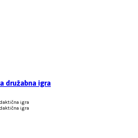
a družabna igra