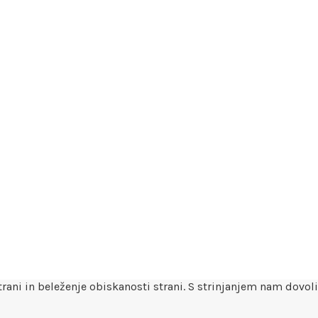
rani in beleženje obiskanosti strani. S strinjanjem nam dovol