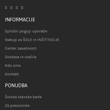
INFORMACIJE
Splošni pogoji uporabe
Nakup za ŠOLE in INŠTITUCIJE
Center zasebnosti
Dostava in vračila
Kdo smo
Kontakt
PONUDBA
Šolske stenske karte
Za prevoznike