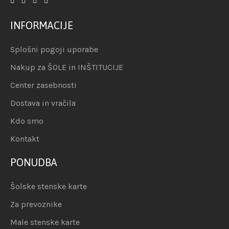
INFORMACIJE
Splošni pogoji uporabe
Nakup za ŠOLE in INŠTITUCIJE
Center zasebnosti
Dostava in vračila
Kdo smo
Kontakt
PONUDBA
Šolske stenske karte
Za prevoznike
Male stenske karte