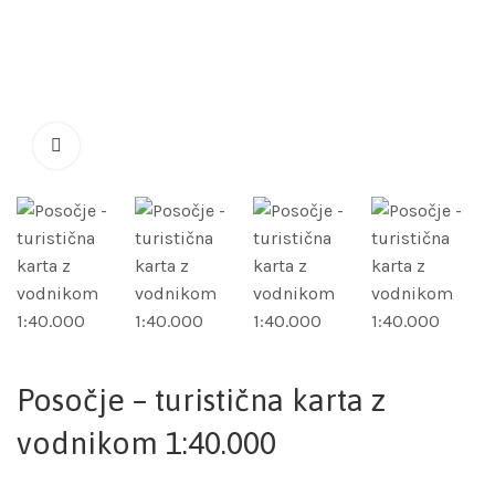
Posočje – turistična karta z
vodnikom 1:40.000