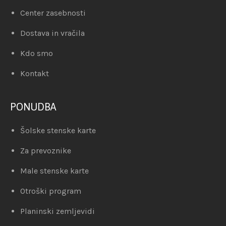
Center zasebnosti
Dostava in vračila
Kdo smo
Kontakt
PONUDBA
Šolske stenske karte
Za prevoznike
Male stenske karte
Otroški program
Planinski zemljevidi