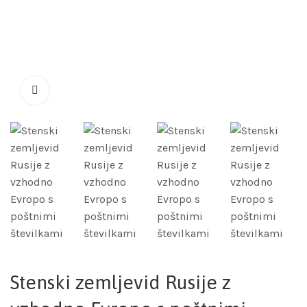
Stenski zemljevid Rusije z