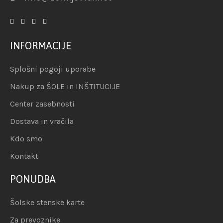
INFORMACIJE
Splošni pogoji uporabe
Nakup za ŠOLE in INŠTITUCIJE
Center zasebnosti
Dostava in vračila
Kdo smo
Kontakt
PONUDBA
Šolske stenske karte
Za prevoznike