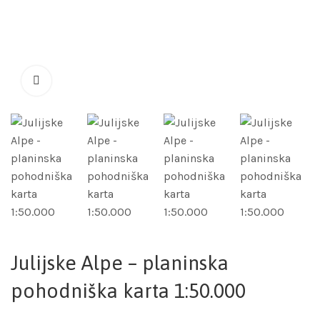
Julijske Alpe – planinska
pohodniška karta 1:50.000