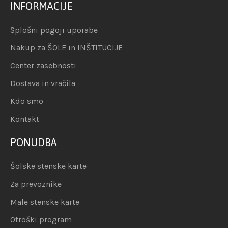
INFORMACIJE
Splošni pogoji uporabe
Nakup za ŠOLE in INŠTITUCIJE
Center zasebnosti
Dostava in vračila
Kdo smo
Kontakt
PONUDBA
Šolske stenske karte
Za prevoznike
Male stenske karte
Otroški program